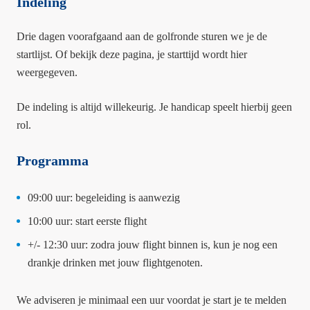
Indeling
Drie dagen voorafgaand aan de golfronde sturen we je de
startlijst. Of bekijk deze pagina, je starttijd wordt hier
weergegeven.
De indeling is altijd willekeurig. Je handicap speelt hierbij geen
rol.
Programma
09:00 uur: begeleiding is aanwezig
10:00 uur: start eerste flight
+/- 12:30 uur: zodra jouw flight binnen is, kun je nog een
drankje drinken met jouw flightgenoten.
We adviseren je minimaal een uur voordat je start je te melden