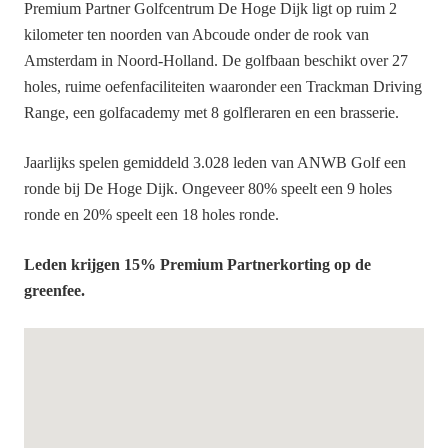
Premium Partner Golfcentrum De Hoge Dijk ligt op ruim 2
kilometer ten noorden van Abcoude onder de rook van
Amsterdam in Noord-Holland. De golfbaan beschikt over 27
holes, ruime oefenfaciliteiten waaronder een Trackman Driving
Range, een golfacademy met 8 golfleraren en een brasserie.
Jaarlijks spelen gemiddeld 3.028 leden van ANWB Golf een
ronde bij De Hoge Dijk. Ongeveer 80% speelt een 9 holes
ronde en 20% speelt een 18 holes ronde.
Leden krijgen 15% Premium Partnerkorting op de
greenfee.