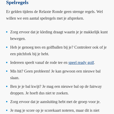
Spelregels
Er gelden tijdens de Relaxte Ronde geen strenge regels. Wel
willen we een aantal spelregels met je afspreken.
Zorg ervoor dat je kleding draagt waarin je je makkelijk kunt
bewegen.
Heb je genoeg tees en golfballen bij je? Controleer ook of je
een pitchfork bij je hebt.
Iedereen speelt vanaf de rode tee en
speel ready golf
.
Mis hit? Geen probleem! Je kan gewoon een nieuwe bal
slaan.
Ben je je bal kwijt? Je mag een nieuwe bal op de fairway
droppen. Je hoeft dus niet te zoeken.
Zorg ervoor dat je aansluiting hebt met de groep voor je.
Je mag je score op je scorekaart noteren, maar dit is niet