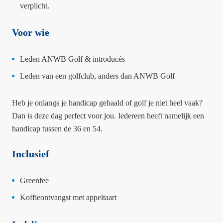
verplicht.
Voor wie
Leden ANWB Golf & introducés
Leden van een golfclub, anders dan ANWB Golf
Heb je onlangs je handicap gehaald of golf je niet heel vaak?
Dan is deze dag perfect voor jou. Iedereen heeft namelijk een
handicap tussen de 36 en 54.
Inclusief
Greenfee
Koffieontvangst met appeltaart