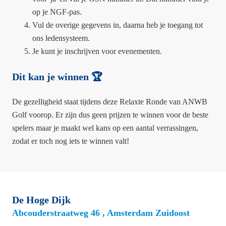
op je NGF-pas.
Vul de overige gegevens in, daarna heb je toegang tot
ons ledensysteem.
Je kunt je inschrijven voor evenementen.
Dit kan je winnen 🏆
De gezelligheid staat tijdens deze Relaxte Ronde van ANWB
Golf voorop. Er zijn dus geen prijzen te winnen voor de beste
spelers maar je maakt wel kans op een aantal verrassingen,
zodat er toch nog iets te winnen valt!
De Hoge Dijk
Abcouderstraatweg 46 , Amsterdam Zuidoost