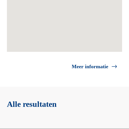
Meer informatie
Alle resultaten