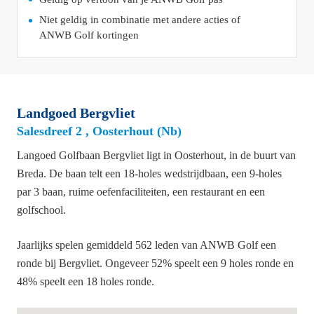
Niet geldig in combinatie met andere acties of
ANWB Golf kortingen
Landgoed Bergvliet
Salesdreef 2 , Oosterhout (Nb)
Langoed Golfbaan Bergvliet ligt in Oosterhout, in de buurt van
Breda. De baan telt een 18-holes wedstrijdbaan, een 9-holes
par 3 baan, ruime oefenfaciliteiten, een restaurant en een
golfschool.
Jaarlijks spelen gemiddeld 562 leden van ANWB Golf een
ronde bij Bergvliet. Ongeveer 52% speelt een 9 holes ronde en
48% speelt een 18 holes ronde.