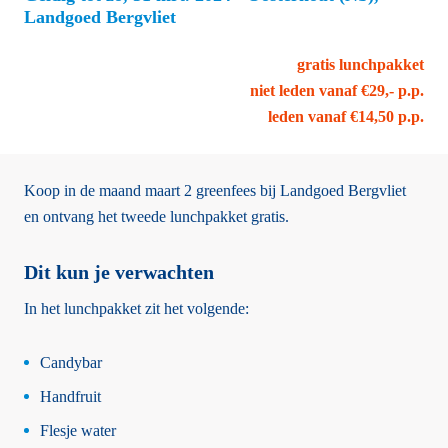
Landgoed Bergvliet
gratis lunchpakket
niet leden vanaf €29,- p.p.
leden vanaf €14,50 p.p.
Koop in de maand maart 2 greenfees bij Landgoed Bergvliet
en ontvang het tweede lunchpakket gratis.
Dit kun je verwachten
In het lunchpakket zit het volgende:
Candybar
Handfruit
Flesje water