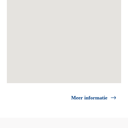
Meer informatie