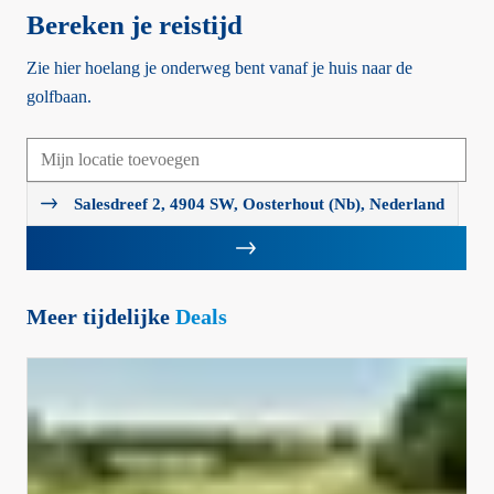
Bereken je reistijd
Zie hier hoelang je onderweg bent vanaf je huis naar de
golfbaan.
Salesdreef 2, 4904 SW, Oosterhout (Nb), Nederland
Meer tijdelijke
Deals