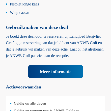
Pistolet jonge kaas
Wrap caesar
Gebruikmaken van deze deal
Je boekt deze deal door te reserveren bij Landgoed Bergvliet.
Geef bij je reservering aan dat je lid bent van ANWB Golf en
dat je gebruik wil maken van deze actie. Laat bij het afrekenen
je ANWB Golf pas zien aan de receptie.
Meer informatie
Actievoorwaarden
Geldig op alle dagen
Geldig op vertoon van je ANWB Golf pas