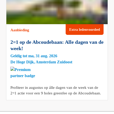
Extra ledenvoordeel
Aanbieding
2=1 op de Abcoudebaan: Alle dagen van de
week!
Geldig tot ma, 31 aug. 2026
De Hoge Dijk, Amsterdam Zuidoost
Profiteer in augustus op álle dagen van de week van de
2=1 actie voor een 9 holes greenfee op de Abcoudebaan.