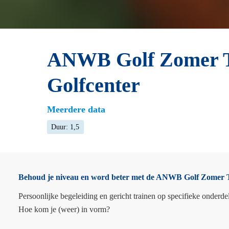
ANWB Golf Zomer Tr
Golfcenter
Meerdere data
Duur: 1,5
Behoud je niveau en word beter met de ANWB Golf Zomer 
Persoonlijke begeleiding en gericht trainen op specifieke onderd
Hoe kom je (weer) in vorm?