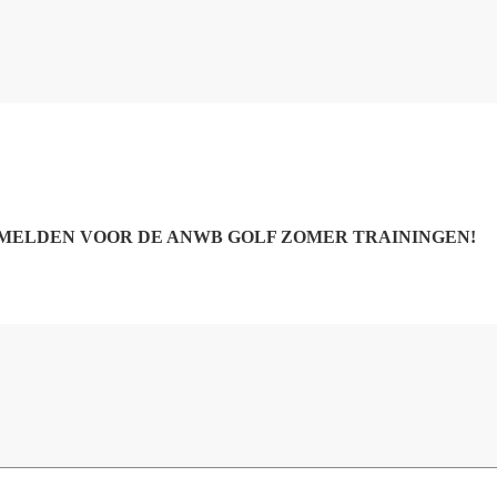
 MELDEN VOOR DE ANWB GOLF ZOMER TRAININGEN!