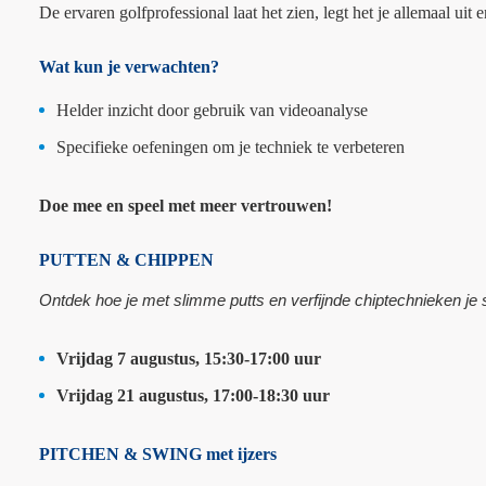
De ervaren golfprofessional laat het zien, legt het je allemaal uit 
Wat kun je verwachten?
Helder inzicht door gebruik van videoanalyse
Specifieke oefeningen om je techniek te verbeteren
Doe mee en speel met meer vertrouwen!
PUTTEN & CHIPPEN
Ontdek hoe je met slimme putts en verfijnde chiptechnieken je s
Vrijdag 7 augustus, 15:30-17:00 uur
Vrijdag 21 augustus, 17:00-18:30 uur
PITCHEN & SWING met ijzers