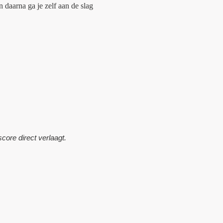
en daarna ga je zelf aan de slag
core direct verlaagt.