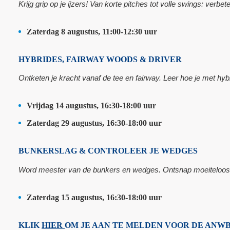
Krijg grip op je ijzers! Van korte pitches tot volle swings: verbet
Zaterdag 8 augustus, 11:00-12:30 uur
HYBRIDES, FAIRWAY WOODS & DRIVER
Ontketen je kracht vanaf de tee en fairway. Leer hoe je met hyb
Vrijdag 14 augustus, 16:30-18:00 uur
Zaterdag 29 augustus, 16:30-18:00 uur
BUNKERSLAG & CONTROLEER JE WEDGES
Word meester van de bunkers en wedges. Ontsnap moeiteloos uit
Zaterdag 15 augustus, 16:30-18:00 uur
KLIK
HIER
OM JE AAN TE MELDEN VOOR DE ANWB