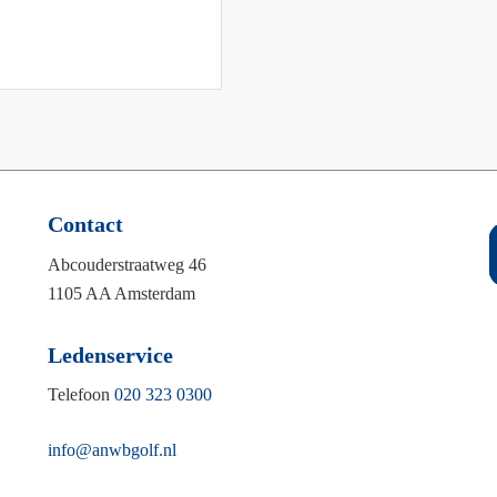
Contact
Abcouderstraatweg 46
1105 AA Amsterdam
Ledenservice
Telefoon
020 323 0300
info@anwbgolf.nl