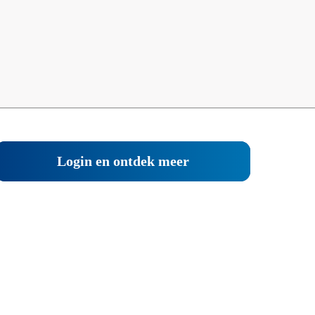
Login en ontdek meer